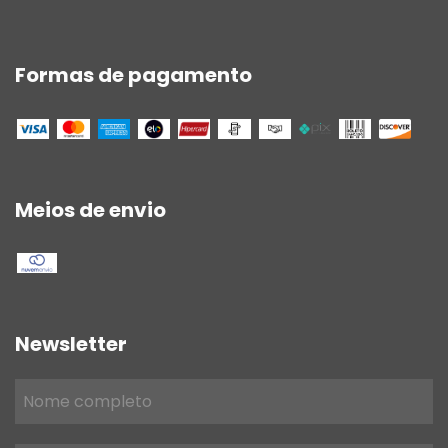
Formas de pagamento
Meios de envio
Newsletter