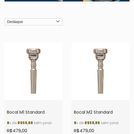
Bocal M1 Standard
Bocal M2 Standard
8
x de
R$59,88
sem juros
8
x de
R$59,88
sem juros
R$479,00
R$479,00