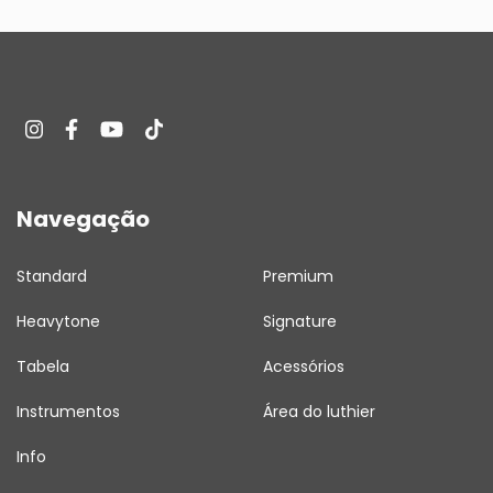
Navegação
Standard
Premium
Heavytone
Signature
Tabela
Acessórios
Instrumentos
Área do luthier
Info