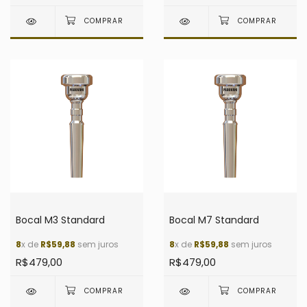
Bocal M3 Standard
Bocal M7 Standard
8
x de
R$59,88
sem juros
8
x de
R$59,88
sem juros
R$479,00
R$479,00