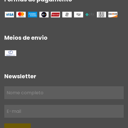
Meios de envio
Newsletter