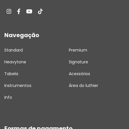
Navegação
Standard
Premium
Heavytone
Signature
Tabela
Acessórios
Instrumentos
Área do luthier
Info
Formas de pagamento