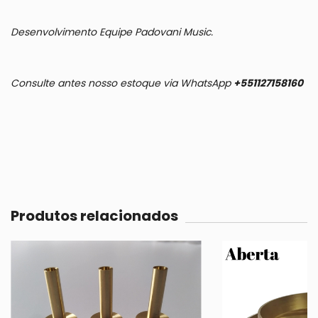
Desenvolvimento Equipe Padovani Music.
Consulte antes nosso estoque via WhatsApp
+551127158160
Produtos relacionados