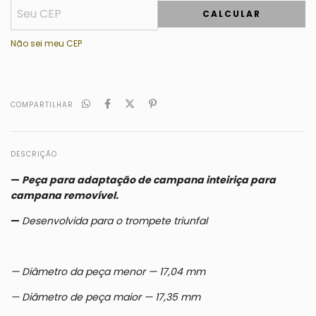
CALCULAR
Não sei meu CEP
COMPARTILHAR
DESCRIÇÃO
—
Peça para adaptação de campana inteiriça para
campana removível.
—
Desenvolvida para o trompete triunfal
— Diâmetro da peça menor — 17,04 mm
— Diâmetro de peça maior — 17,35 mm